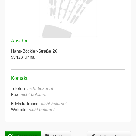
Anschrift
Hans-Böckler-Straße 26
59423 Unna
Kontakt
Telefon:
nicht bekannt
Fax:
nicht bekannt
E-Mailadresse:
nicht bekannt
Website:
nicht bekannt