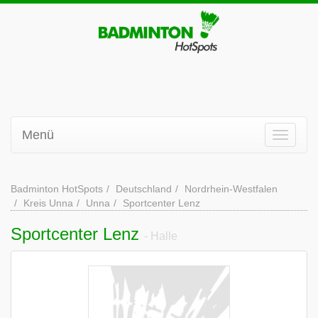
Menü
Badminton HotSpots
Deutschland
Nordrhein-Westfalen
Kreis Unna
Unna
Sportcenter Lenz
Sportcenter Lenz
- Halle