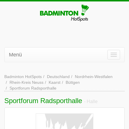
Menü
Badminton HotSpots
Deutschland
Nordrhein-Westfalen
Rhein-Kreis Neuss
Kaarst
Büttgen
Sportforum Radsporthalle
Sportforum Radsporthalle
- Halle