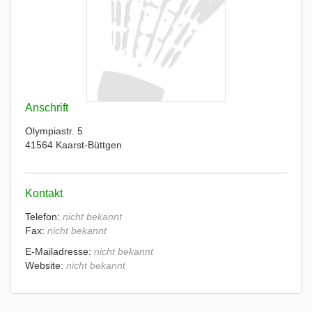
Anschrift
Olympiastr. 5
41564 Kaarst-Büttgen
Kontakt
Telefon:
nicht bekannt
Fax:
nicht bekannt
E-Mailadresse:
nicht bekannt
Website:
nicht bekannt