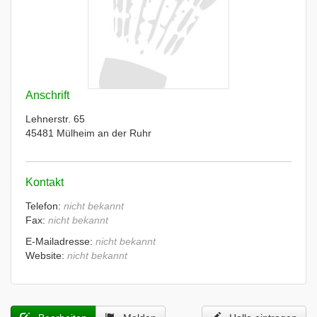
Anschrift
Lehnerstr. 65
45481 Mülheim an der Ruhr
Kontakt
Telefon:
nicht bekannt
Fax:
nicht bekannt
E-Mailadresse:
nicht bekannt
Website:
nicht bekannt