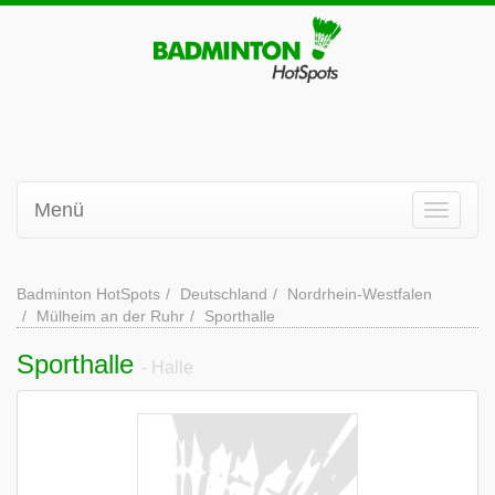
Menü
Badminton HotSpots
Deutschland
Nordrhein-Westfalen
Mülheim an der Ruhr
Sporthalle
Sporthalle
- Halle