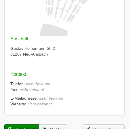
Anschrift
Gustav Heinemann Str.2
61267 Neu-Anspach
Kontakt
Telefon:
nicht bekannt
Fax:
nicht bekannt
E-Mailadresse:
nicht bekannt
Website:
nicht bekannt