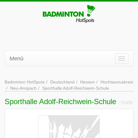
Menü
Badminton HotSpots
Deutschland
Hessen
Hochtaunuskreis
Neu-Anspach
Sporthalle Adolf-Reichwein-Schule
Sporthalle Adolf-Reichwein-Schule
- Halle