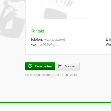
Kontakt
Telefon:
nicht bekannt
E-
Fax:
nicht bekannt
We
Bearbeiten
Melden
Letzte Aktualisierung:
am 02. Juli 2018