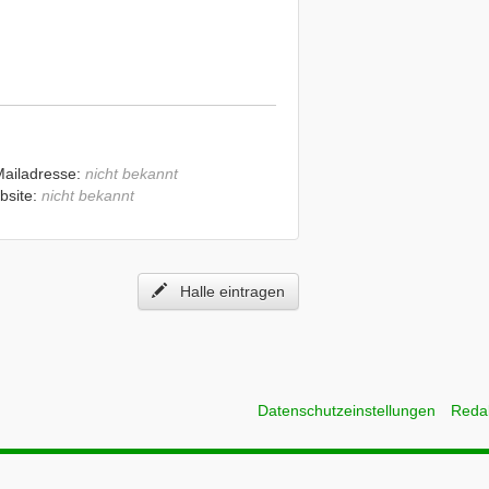
Mailadresse:
nicht bekannt
bsite:
nicht bekannt
Halle eintragen
Datenschutzeinstellungen
Reda