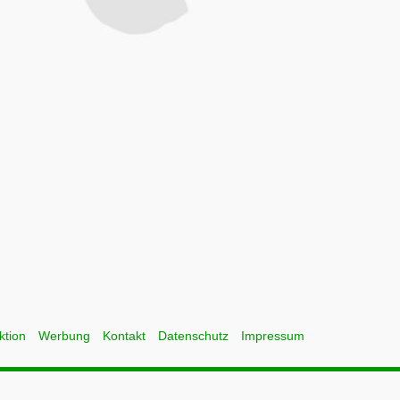
ktion
Werbung
Kontakt
Datenschutz
Impressum