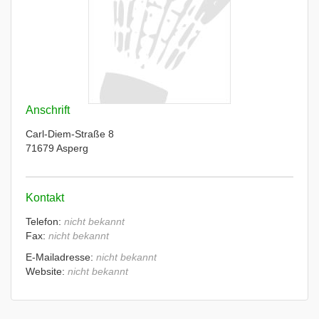
Anschrift
Carl-Diem-Straße 8
71679 Asperg
Kontakt
Telefon:
nicht bekannt
Fax:
nicht bekannt
E-Mailadresse:
nicht bekannt
Website:
nicht bekannt