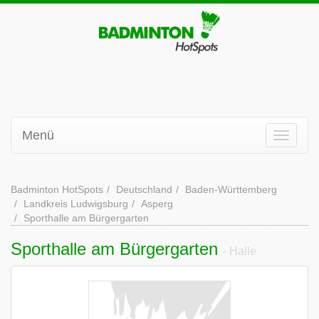
Menü
Badminton HotSpots
Deutschland
Baden-Württemberg
Landkreis Ludwigsburg
Asperg
Sporthalle am Bürgergarten
Sporthalle am Bürgergarten
- Halle