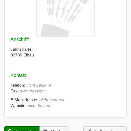
Anschrift
Jahnstraße
02739 Eibau
Kontakt
Telefon:
nicht bekannt
Fax:
nicht bekannt
E-Mailadresse:
nicht bekannt
Website:
nicht bekannt