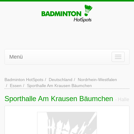
Menü
Badminton HotSpots
Deutschland
Nordrhein-Westfalen
Essen
Sporthalle Am Krausen Bäumchen
Sporthalle Am Krausen Bäumchen
- Halle