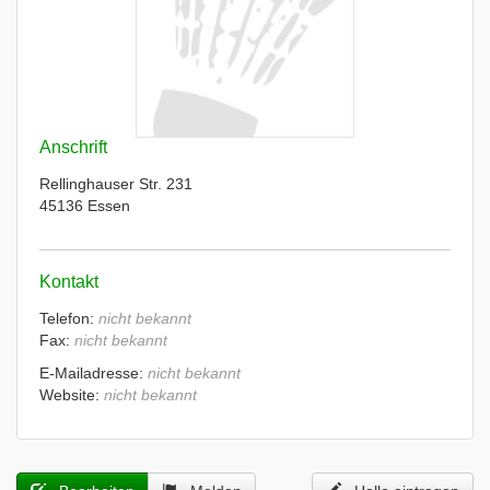
Anschrift
Rellinghauser Str. 231
45136 Essen
Kontakt
Telefon:
nicht bekannt
Fax:
nicht bekannt
E-Mailadresse:
nicht bekannt
Website:
nicht bekannt