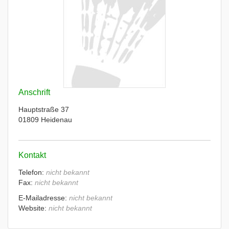
Anschrift
Hauptstraße 37
01809 Heidenau
Kontakt
Telefon:
nicht bekannt
Fax:
nicht bekannt
E-Mailadresse:
nicht bekannt
Website:
nicht bekannt