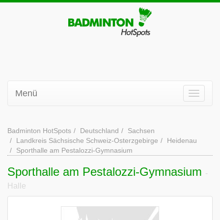
Menü
Badminton HotSpots
Deutschland
Sachsen
Landkreis Sächsische Schweiz-Osterzgebirge
Heidenau
Sporthalle am Pestalozzi-Gymnasium
Sporthalle am Pestalozzi-Gymnasium
-
Halle