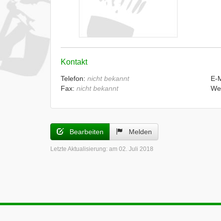
Kontakt
Telefon:
nicht bekannt
E-
Fax:
nicht bekannt
We
Bearbeiten
Melden
Letzte Aktualisierung:
am 02. Juli 2018