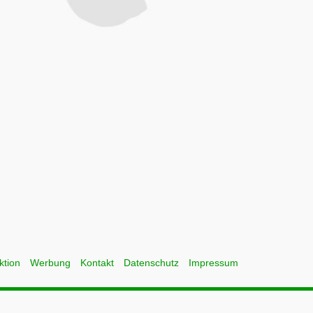
ktion
Werbung
Kontakt
Datenschutz
Impressum