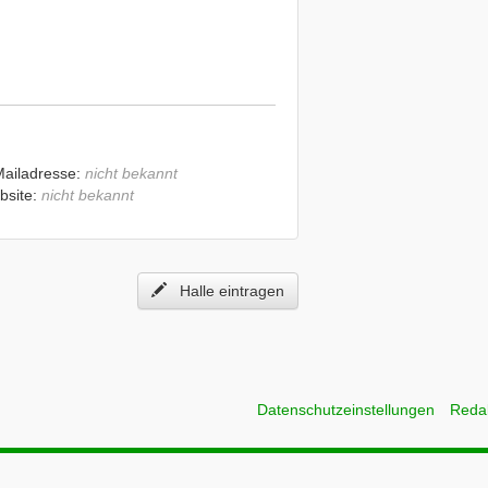
Mailadresse:
nicht bekannt
bsite:
nicht bekannt
Halle eintragen
Datenschutzeinstellungen
Reda