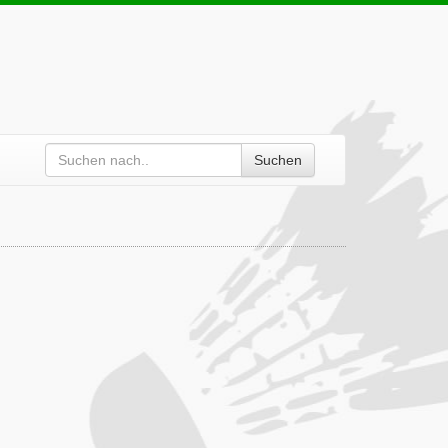
Suchen