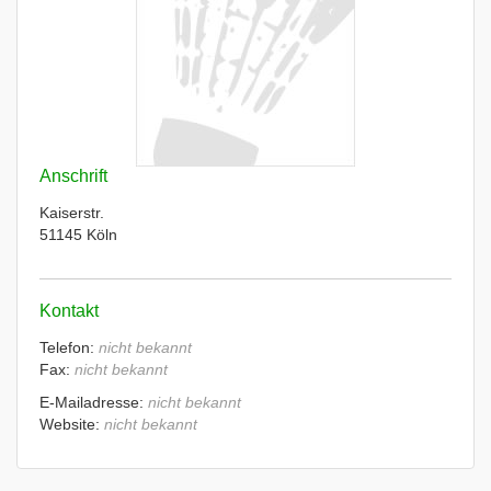
Anschrift
Kaiserstr.
51145 Köln
Kontakt
Telefon:
nicht bekannt
Fax:
nicht bekannt
E-Mailadresse:
nicht bekannt
Website:
nicht bekannt