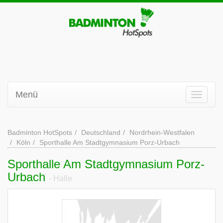
Menü
Badminton HotSpots
Deutschland
Nordrhein-Westfalen
Köln
Sporthalle Am Stadtgymnasium Porz-Urbach
Sporthalle Am Stadtgymnasium Porz-
Urbach
- Halle