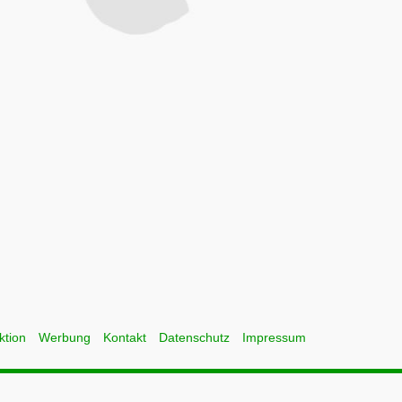
ktion
Werbung
Kontakt
Datenschutz
Impressum