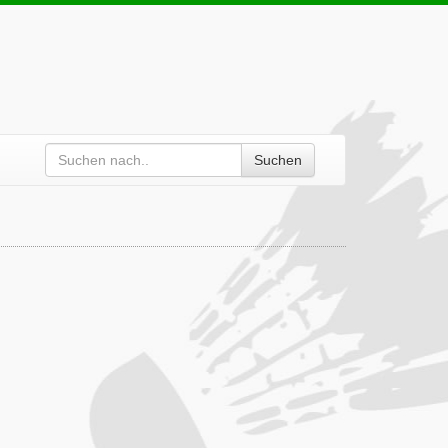
Suchen