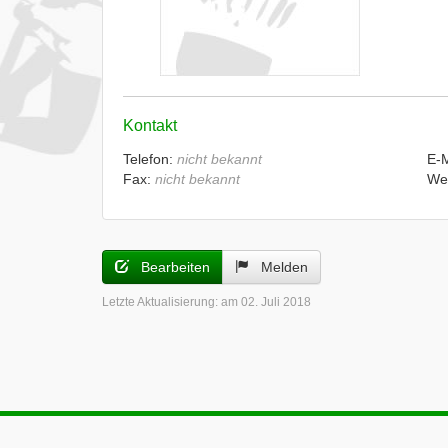
Kontakt
Telefon:
nicht bekannt
E-
Fax:
nicht bekannt
We
Bearbeiten
Melden
Letzte Aktualisierung:
am 02. Juli 2018