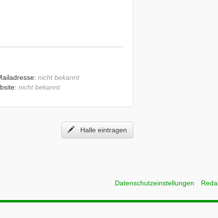
Mailadresse:
nicht bekannt
bsite:
nicht bekannt
Halle eintragen
Datenschutzeinstellungen
Reda