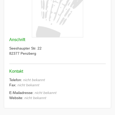
Anschrift
Seeshaupter Str. 22
82377 Penzberg
Kontakt
Telefon:
nicht bekannt
Fax:
nicht bekannt
E-Mailadresse:
nicht bekannt
Website:
nicht bekannt