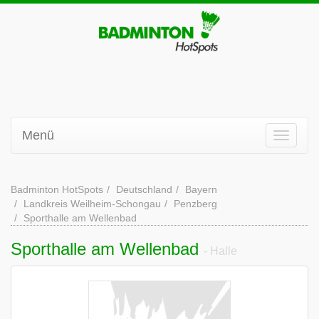
Menü
Badminton HotSpots
Deutschland
Bayern
Landkreis Weilheim-Schongau
Penzberg
Sporthalle am Wellenbad
Sporthalle am Wellenbad
- Halle