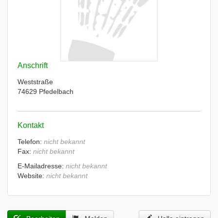
Anschrift
Weststraße
74629 Pfedelbach
Kontakt
Telefon:
nicht bekannt
Fax:
nicht bekannt
E-Mailadresse:
nicht bekannt
Website:
nicht bekannt