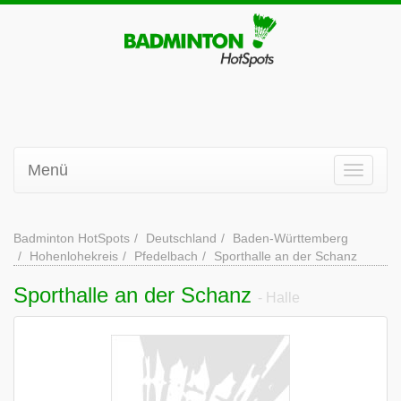
Menü
Badminton HotSpots
Deutschland
Baden-Württemberg
Hohenlohekreis
Pfedelbach
Sporthalle an der Schanz
Sporthalle an der Schanz
- Halle