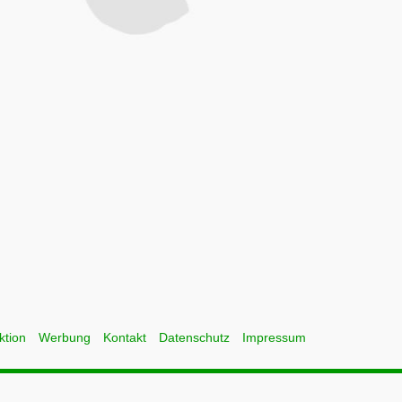
ktion
Werbung
Kontakt
Datenschutz
Impressum