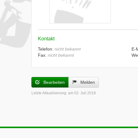
Kontakt
Telefon:
nicht bekannt
E-
Fax:
nicht bekannt
We
Bearbeiten
Melden
Letzte Aktualisierung:
am 02. Juli 2018