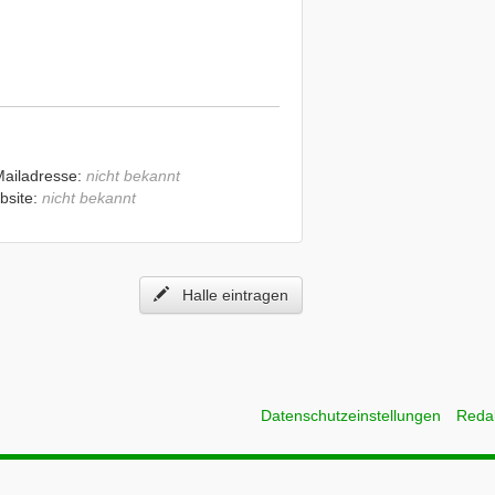
Mailadresse:
nicht bekannt
bsite:
nicht bekannt
Halle eintragen
Datenschutzeinstellungen
Reda