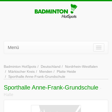
Menü
Badminton HotSpots
Deutschland
Nordrhein-Westfalen
Märkischer Kreis
Menden
Platte Heide
Sporthalle Anne-Frank-Grundschule
Sporthalle Anne-Frank-Grundschule
-
Halle