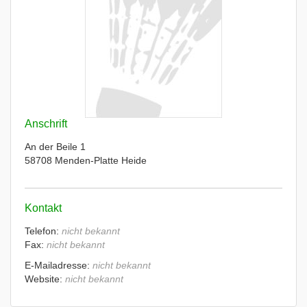
Anschrift
An der Beile 1
58708 Menden-Platte Heide
Kontakt
Telefon:
nicht bekannt
Fax:
nicht bekannt
E-Mailadresse:
nicht bekannt
Website:
nicht bekannt