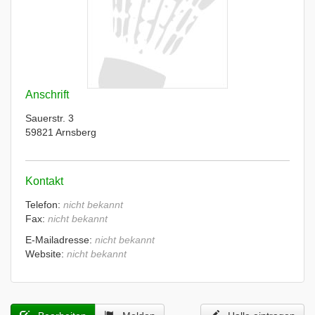
Anschrift
Sauerstr. 3
59821 Arnsberg
Kontakt
Telefon:
nicht bekannt
Fax:
nicht bekannt
E-Mailadresse:
nicht bekannt
Website:
nicht bekannt