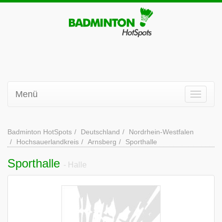
Menü
Badminton HotSpots
Deutschland
Nordrhein-Westfalen
Hochsauerlandkreis
Arnsberg
Sporthalle
Sporthalle
- Halle