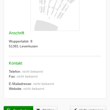
Anschrift
Wuppertalstr. 8
51381 Leverkusen
Kontakt
Telefon:
nicht bekannt
Fax:
nicht bekannt
E-Mailadresse:
nicht bekannt
Website:
nicht bekannt