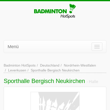
Menü
Badminton HotSpots
Deutschland
Nordrhein-Westfalen
Leverkusen
Sporthalle Bergisch Neukirchen
Sporthalle Bergisch Neukirchen
- Halle