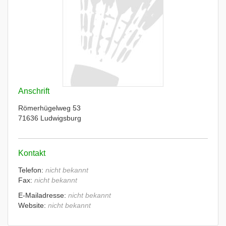
Anschrift
Römerhügelweg 53
71636 Ludwigsburg
Kontakt
Telefon:
nicht bekannt
Fax:
nicht bekannt
E-Mailadresse:
nicht bekannt
Website:
nicht bekannt