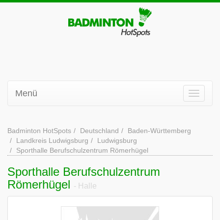
Menü
Badminton HotSpots
Deutschland
Baden-Württemberg
Landkreis Ludwigsburg
Ludwigsburg
Sporthalle Berufschulzentrum Römerhügel
Sporthalle Berufschulzentrum
Römerhügel
- Halle