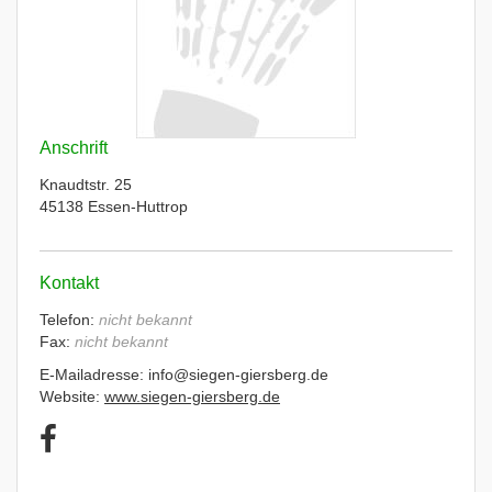
Anschrift
Knaudtstr. 25
45138 Essen-Huttrop
Kontakt
Telefon:
nicht bekannt
Fax:
nicht bekannt
E-Mailadresse: info@siegen-giersberg.de
Website:
www.siegen-giersberg.de