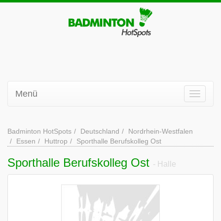
Menü
Badminton HotSpots
Deutschland
Nordrhein-Westfalen
Essen
Huttrop
Sporthalle Berufskolleg Ost
Sporthalle Berufskolleg Ost
- Halle