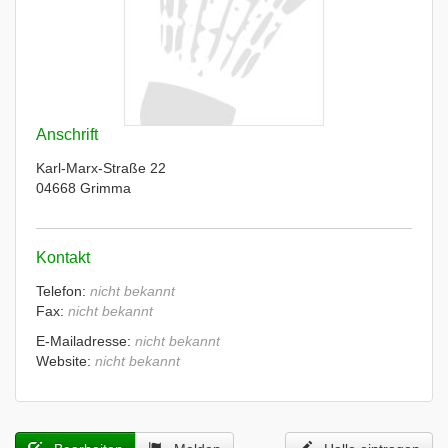
Anschrift
Karl-Marx-Straße 22
04668 Grimma
Kontakt
Telefon:
nicht bekannt
Fax:
nicht bekannt
E-Mailadresse:
nicht bekannt
Website:
nicht bekannt