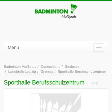
Menü
Badminton HotSpots
Deutschland
Sachsen
Landkreis Leipzig
Grimma
Sporthalle Berufsschulzentrum
Sporthalle Berufsschulzentrum
- Halle