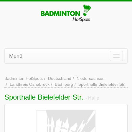
Menü
Badminton HotSpots
Deutschland
Niedersachsen
Landkreis Osnabrück
Bad Iburg
Sporthalle Bielefelder Str.
Sporthalle Bielefelder Str.
- Halle