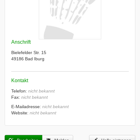
Anschrift
Bielefelder Str. 15
49186 Bad Iburg
Kontakt
Telefon:
nicht bekannt
Fax:
nicht bekannt
E-Mailadresse:
nicht bekannt
Website:
nicht bekannt