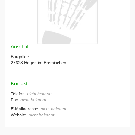
Anschrift
Burgallee
27628 Hagen im Bremischen
Kontakt
Telefon:
nicht bekannt
Fax:
nicht bekannt
E-Mailadresse:
nicht bekannt
Website:
nicht bekannt