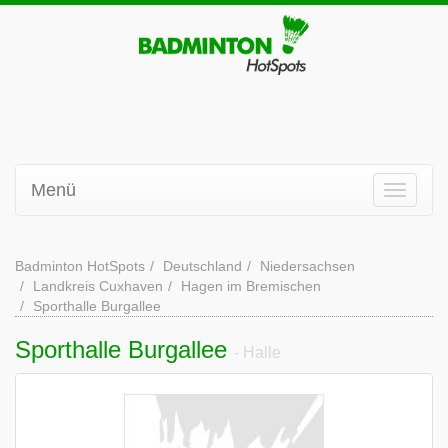
Menü
Badminton HotSpots
Deutschland
Niedersachsen
Landkreis Cuxhaven
Hagen im Bremischen
Sporthalle Burgallee
Sporthalle Burgallee
- Halle