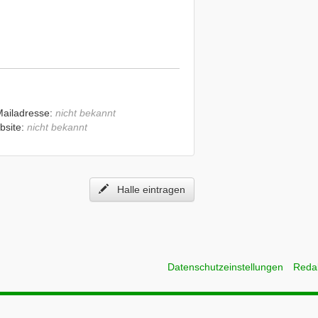
Mailadresse:
nicht bekannt
bsite:
nicht bekannt
Halle eintragen
Datenschutzeinstellungen
Reda