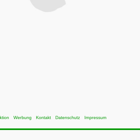
ktion
Werbung
Kontakt
Datenschutz
Impressum