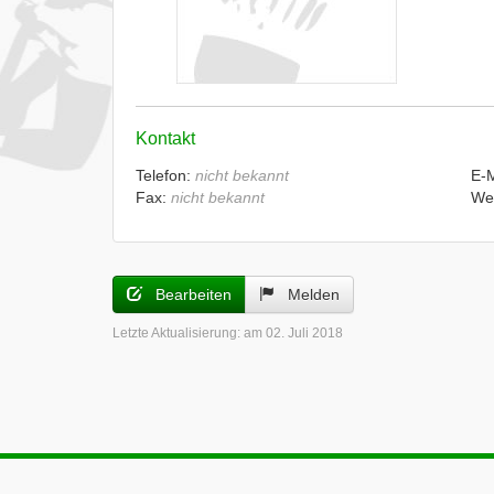
Kontakt
Telefon:
nicht bekannt
E-
Fax:
nicht bekannt
We
Bearbeiten
Melden
Letzte Aktualisierung:
am 02. Juli 2018