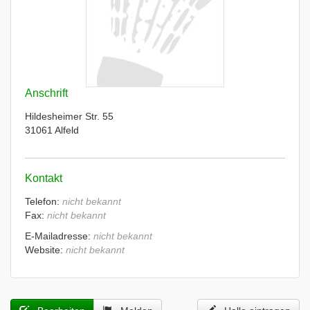
Anschrift
Hildesheimer Str. 55
31061 Alfeld
Kontakt
Telefon:
nicht bekannt
Fax:
nicht bekannt
E-Mailadresse:
nicht bekannt
Website:
nicht bekannt