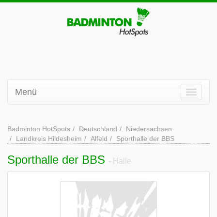
Menü
Badminton HotSpots
Deutschland
Niedersachsen
Landkreis Hildesheim
Alfeld
Sporthalle der BBS
Sporthalle der BBS
- Halle