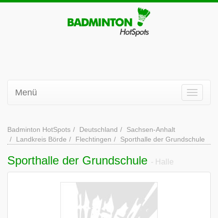
Menü
Badminton HotSpots
Deutschland
Sachsen-Anhalt
Landkreis Börde
Flechtingen
Sporthalle der Grundschule
Sporthalle der Grundschule
- Halle