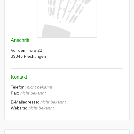
Anschrift
Vor dem Tore 22
39345 Flechtingen
Kontakt
Telefon:
nicht bekannt
Fax:
nicht bekannt
E-Mailadresse:
nicht bekannt
Website:
nicht bekannt