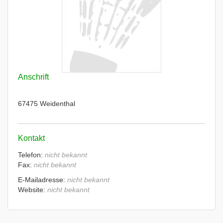
Anschrift
67475 Weidenthal
Kontakt
Telefon:
nicht bekannt
Fax:
nicht bekannt
E-Mailadresse:
nicht bekannt
Website:
nicht bekannt