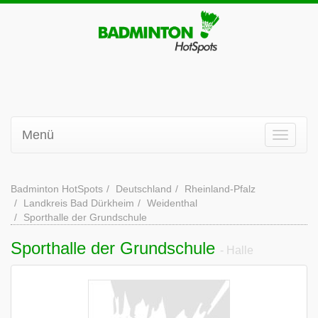
Menü
Badminton HotSpots
Deutschland
Rheinland-Pfalz
Landkreis Bad Dürkheim
Weidenthal
Sporthalle der Grundschule
Sporthalle der Grundschule
- Halle