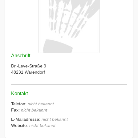
Anschrift
Dr.-Leve-Straße 9
48231 Warendorf
Kontakt
Telefon:
nicht bekannt
Fax:
nicht bekannt
E-Mailadresse:
nicht bekannt
Website:
nicht bekannt