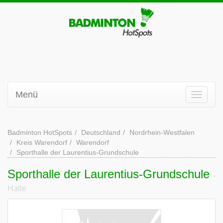
Menü
Badminton HotSpots
Deutschland
Nordrhein-Westfalen
Kreis Warendorf
Warendorf
Sporthalle der Laurentius-Grundschule
Sporthalle der Laurentius-Grundschule
-
Halle