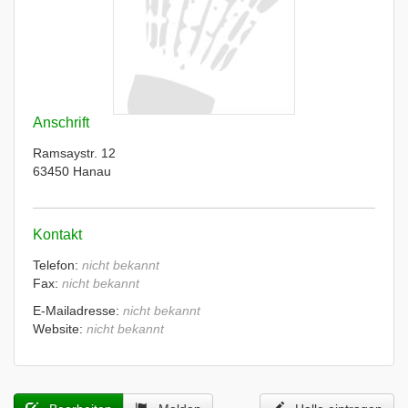
Anschrift
Ramsaystr. 12
63450 Hanau
Kontakt
Telefon:
nicht bekannt
Fax:
nicht bekannt
E-Mailadresse:
nicht bekannt
Website:
nicht bekannt