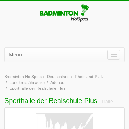
Menü
Badminton HotSpots
Deutschland
Rheinland-Pfalz
Landkreis Ahrweiler
Adenau
Sporthalle der Realschule Plus
Sporthalle der Realschule Plus
- Halle