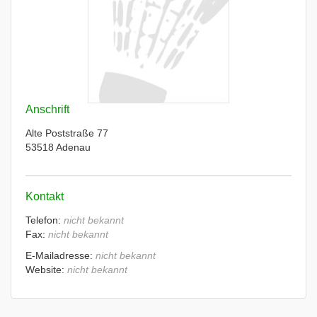
Anschrift
Alte Poststraße 77
53518 Adenau
Kontakt
Telefon:
nicht bekannt
Fax:
nicht bekannt
E-Mailadresse:
nicht bekannt
Website:
nicht bekannt