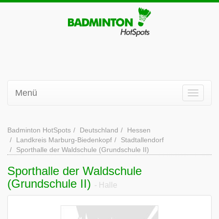
Menü
Badminton HotSpots
Deutschland
Hessen
Landkreis Marburg-Biedenkopf
Stadtallendorf
Sporthalle der Waldschule (Grundschule II)
Sporthalle der Waldschule
(Grundschule II)
- Halle