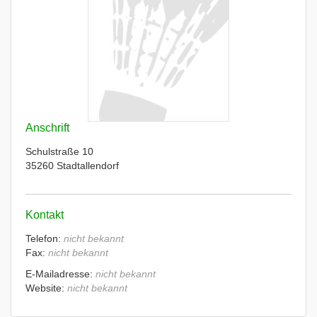
Anschrift
Schulstraße 10
35260 Stadtallendorf
Kontakt
Telefon:
nicht bekannt
Fax:
nicht bekannt
E-Mailadresse:
nicht bekannt
Website:
nicht bekannt