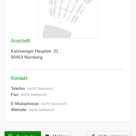
Anschrift
Katzwanger Hauptstr. 31
90453 Nürnberg
Kontakt
Telefon:
nicht bekannt
Fax:
nicht bekannt
E-Mailadresse:
nicht bekannt
Website:
nicht bekannt