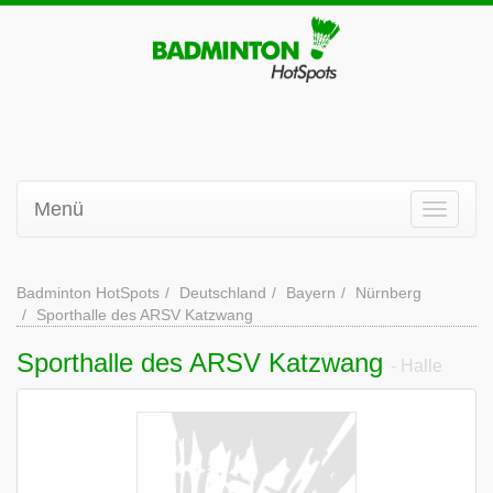
Menü
Badminton HotSpots
Deutschland
Bayern
Nürnberg
Sporthalle des ARSV Katzwang
Sporthalle des ARSV Katzwang
- Halle