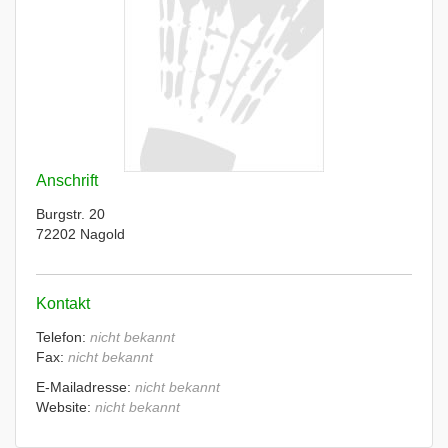
Anschrift
Burgstr. 20
72202 Nagold
Kontakt
Telefon:
nicht bekannt
Fax:
nicht bekannt
E-Mailadresse:
nicht bekannt
Website:
nicht bekannt