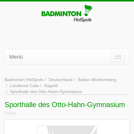
Menü
Badminton HotSpots
Deutschland
Baden-Württemberg
Landkreis Calw
Nagold
Sporthalle des Otto-Hahn-Gymnasium
Sporthalle des Otto-Hahn-Gymnasium
-
Halle