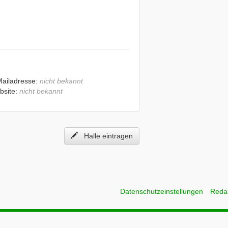
Mailadresse:
nicht bekannt
bsite:
nicht bekannt
Halle eintragen
Datenschutzeinstellungen
Reda