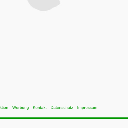
ktion
Werbung
Kontakt
Datenschutz
Impressum