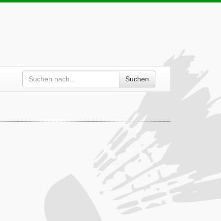
Suchen