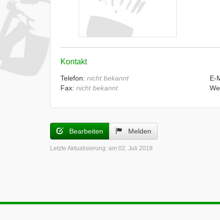
Kontakt
Telefon:
nicht bekannt
E-
Fax:
nicht bekannt
We
Bearbeiten
Melden
Letzte Aktualisierung:
am 02. Juli 2018