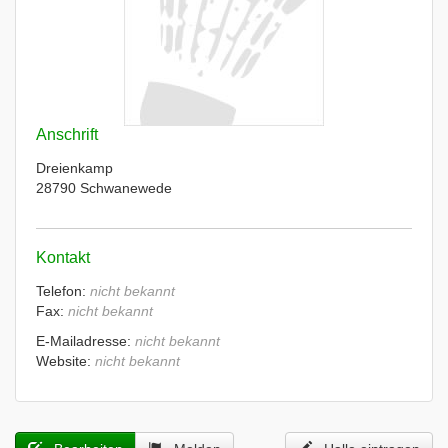
Anschrift
Dreienkamp
28790 Schwanewede
Kontakt
Telefon:
nicht bekannt
Fax:
nicht bekannt
E-Mailadresse:
nicht bekannt
Website:
nicht bekannt