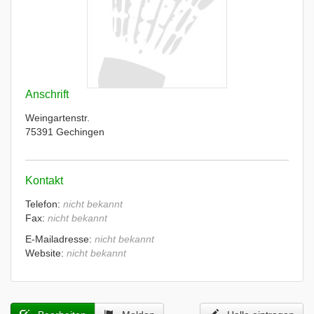
Anschrift
Weingartenstr.
75391 Gechingen
Kontakt
Telefon:
nicht bekannt
Fax:
nicht bekannt
E-Mailadresse:
nicht bekannt
Website:
nicht bekannt