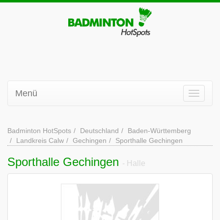
Menü
Badminton HotSpots
Deutschland
Baden-Württemberg
Landkreis Calw
Gechingen
Sporthalle Gechingen
Sporthalle Gechingen
- Halle