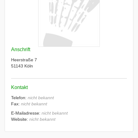
Anschrift
Heerstraße 7
51143 Köln
Kontakt
Telefon:
nicht bekannt
Fax:
nicht bekannt
E-Mailadresse:
nicht bekannt
Website:
nicht bekannt