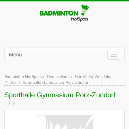
Menü
Badminton HotSpots
Deutschland
Nordrhein-Westfalen
Köln
Sporthalle Gymnasium Porz-Zündorf
Sporthalle Gymnasium Porz-Zündorf
-
Halle