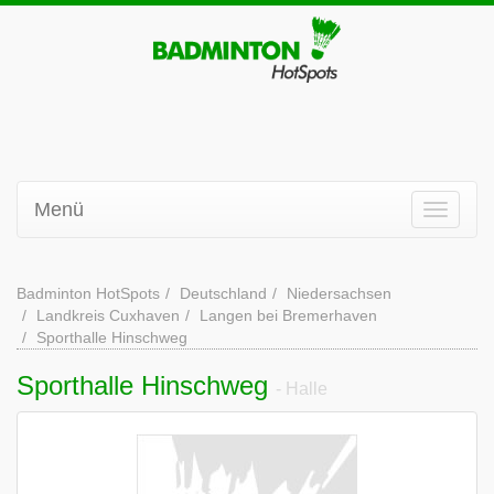
Menü
Badminton HotSpots
Deutschland
Niedersachsen
Landkreis Cuxhaven
Langen bei Bremerhaven
Sporthalle Hinschweg
Sporthalle Hinschweg
- Halle