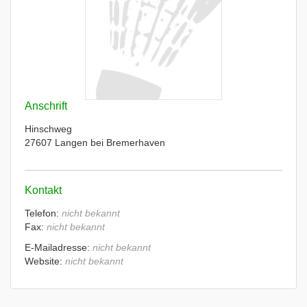
Anschrift
Hinschweg
27607 Langen bei Bremerhaven
Kontakt
Telefon:
nicht bekannt
Fax:
nicht bekannt
E-Mailadresse:
nicht bekannt
Website:
nicht bekannt