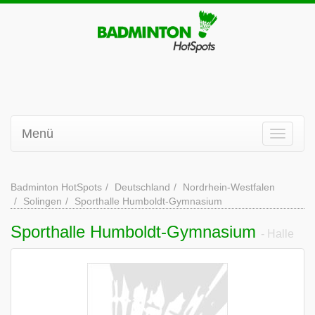
Menü
Badminton HotSpots
Deutschland
Nordrhein-Westfalen
Solingen
Sporthalle Humboldt-Gymnasium
Sporthalle Humboldt-Gymnasium
- Halle