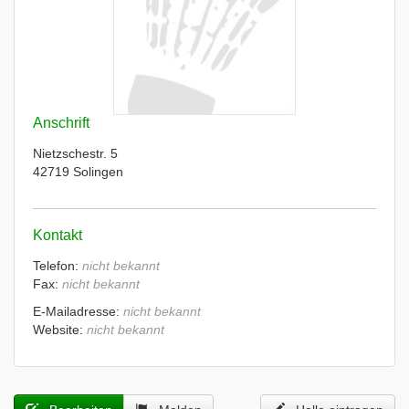
Anschrift
Nietzschestr. 5
42719 Solingen
Kontakt
Telefon:
nicht bekannt
Fax:
nicht bekannt
E-Mailadresse:
nicht bekannt
Website:
nicht bekannt