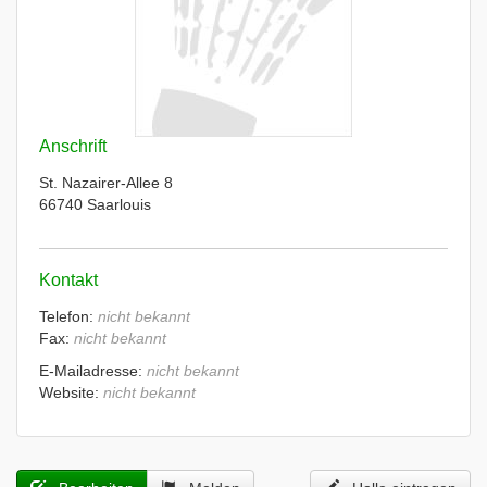
Anschrift
St. Nazairer-Allee 8
66740 Saarlouis
Kontakt
Telefon:
nicht bekannt
Fax:
nicht bekannt
E-Mailadresse:
nicht bekannt
Website:
nicht bekannt