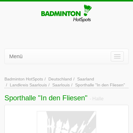
Menü
Badminton HotSpots
Deutschland
Saarland
Landkreis Saarlouis
Saarlouis
Sporthalle "In den Fliesen"
Sporthalle "In den Fliesen"
- Halle