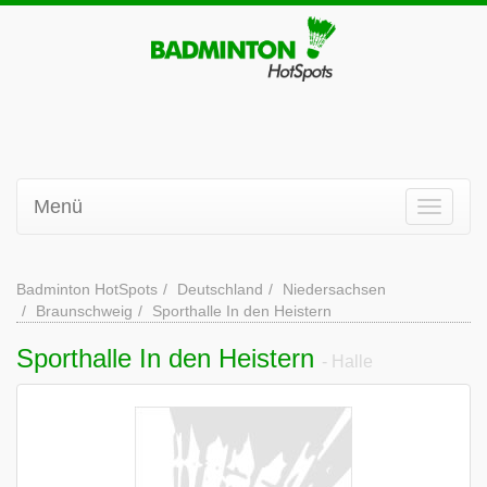
Menü
Badminton HotSpots
Deutschland
Niedersachsen
Braunschweig
Sporthalle In den Heistern
Sporthalle In den Heistern
- Halle