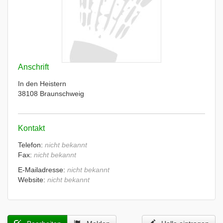
Anschrift
In den Heistern
38108 Braunschweig
Kontakt
Telefon:
nicht bekannt
Fax:
nicht bekannt
E-Mailadresse:
nicht bekannt
Website:
nicht bekannt