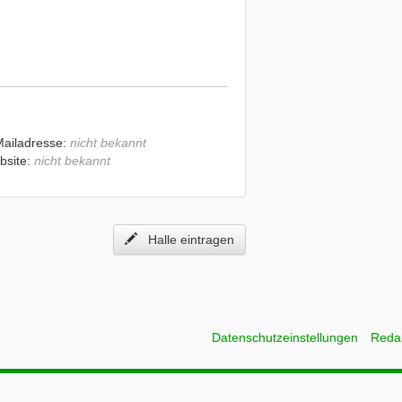
Mailadresse:
nicht bekannt
bsite:
nicht bekannt
Halle eintragen
Datenschutzeinstellungen
Reda