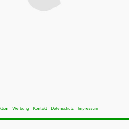
ktion
Werbung
Kontakt
Datenschutz
Impressum