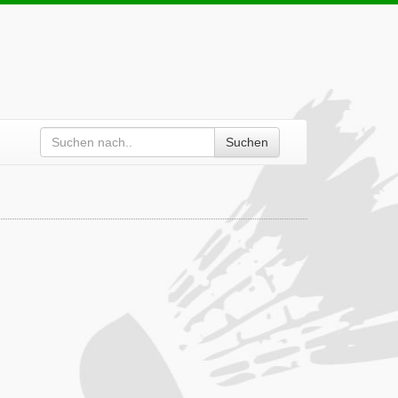
Suchen