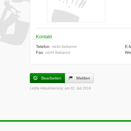
Kontakt
Telefon:
nicht bekannt
E-
Fax:
nicht bekannt
We
Bearbeiten
Melden
Letzte Aktualisierung:
am 02. Juli 2018