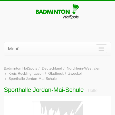
Menü
Badminton HotSpots
Deutschland
Nordrhein-Westfalen
Kreis Recklinghausen
Gladbeck
Zweckel
Sporthalle Jordan-Mai-Schule
Sporthalle Jordan-Mai-Schule
- Halle