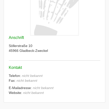
Anschrift
Söllerstraße 10
45966 Gladbeck-Zweckel
Kontakt
Telefon:
nicht bekannt
Fax:
nicht bekannt
E-Mailadresse:
nicht bekannt
Website:
nicht bekannt