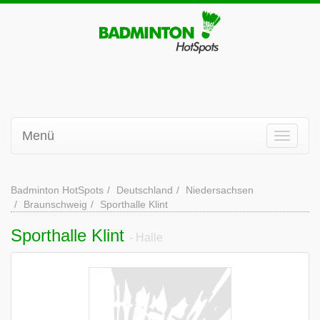
Menü
Badminton HotSpots
Deutschland
Niedersachsen
Braunschweig
Sporthalle Klint
Sporthalle Klint
- Halle