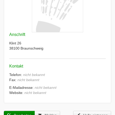
Anschrift
Klint 26
38100 Braunschweig
Kontakt
Telefon:
nicht bekannt
Fax:
nicht bekannt
E-Mailadresse:
nicht bekannt
Website:
nicht bekannt