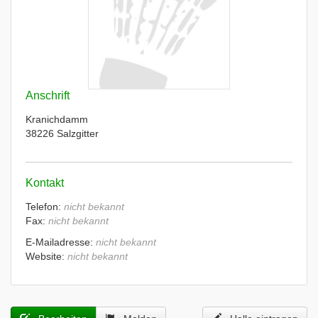
Anschrift
Kranichdamm
38226 Salzgitter
Kontakt
Telefon:
nicht bekannt
Fax:
nicht bekannt
E-Mailadresse:
nicht bekannt
Website:
nicht bekannt