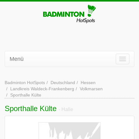
Menü
Badminton HotSpots
Deutschland
Hessen
Landkreis Waldeck-Frankenberg
Volkmarsen
Sporthalle Külte
Sporthalle Külte
- Halle