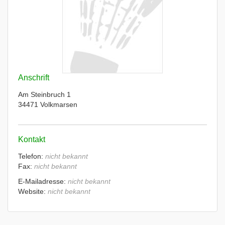
Anschrift
Am Steinbruch 1
34471 Volkmarsen
Kontakt
Telefon:
nicht bekannt
Fax:
nicht bekannt
E-Mailadresse:
nicht bekannt
Website:
nicht bekannt