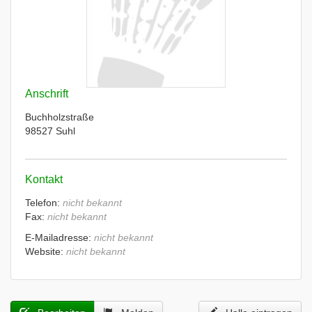
Anschrift
Buchholzstraße
98527 Suhl
Kontakt
Telefon:
nicht bekannt
Fax:
nicht bekannt
E-Mailadresse:
nicht bekannt
Website:
nicht bekannt