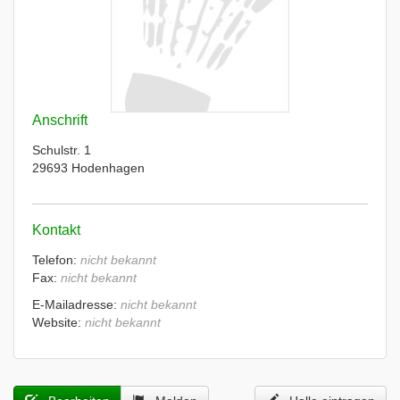
Anschrift
Schulstr. 1
29693 Hodenhagen
Kontakt
Telefon:
nicht bekannt
Fax:
nicht bekannt
E-Mailadresse:
nicht bekannt
Website:
nicht bekannt