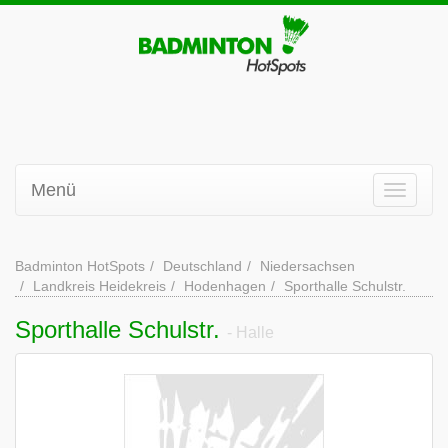
Menü
Badminton HotSpots
Deutschland
Niedersachsen
Landkreis Heidekreis
Hodenhagen
Sporthalle Schulstr.
Sporthalle Schulstr.
- Halle