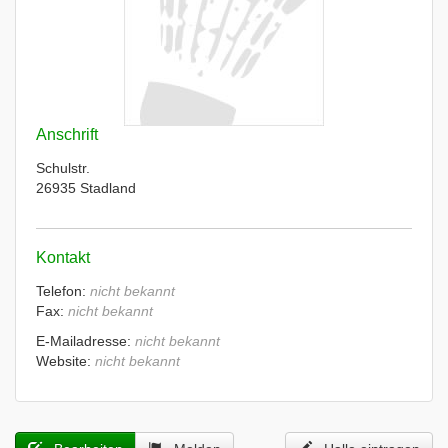
Anschrift
Schulstr.
26935 Stadland
Kontakt
Telefon:
nicht bekannt
Fax:
nicht bekannt
E-Mailadresse:
nicht bekannt
Website:
nicht bekannt