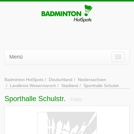
Menü
Badminton HotSpots
Deutschland
Niedersachsen
Landkreis Wesermarsch
Stadland
Sporthalle Schulstr.
Sporthalle Schulstr.
- Halle