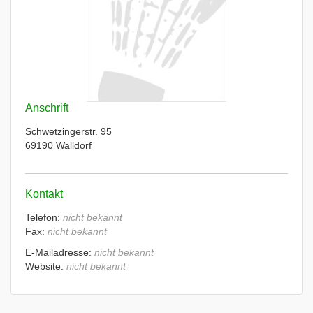
Anschrift
Schwetzingerstr. 95
69190 Walldorf
Kontakt
Telefon:
nicht bekannt
Fax:
nicht bekannt
E-Mailadresse:
nicht bekannt
Website:
nicht bekannt