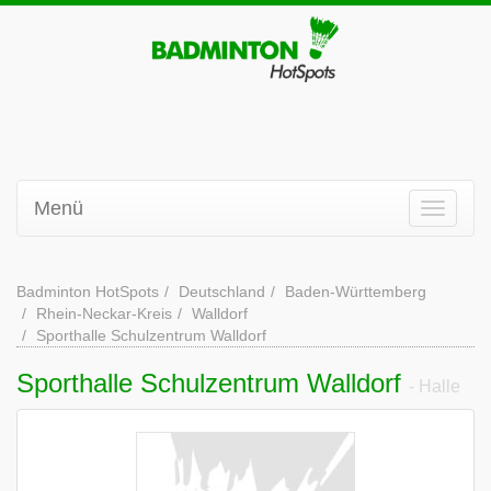
Menü
Badminton HotSpots
Deutschland
Baden-Württemberg
Rhein-Neckar-Kreis
Walldorf
Sporthalle Schulzentrum Walldorf
Sporthalle Schulzentrum Walldorf
- Halle